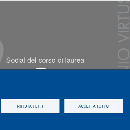
Social del corso di laurea
RIFIUTA TUTTI
ACCETTA TUTTO
Social di Ateneo